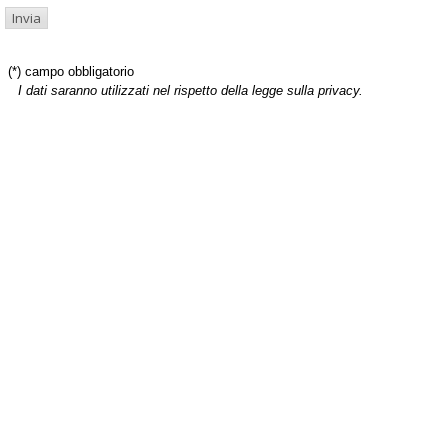
(*) campo obbligatorio
I dati saranno utilizzati nel rispetto della legge sulla privacy.