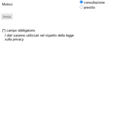
consultazione
Motivo:
prestito
(*) campo obbligatorio
I dati saranno utilizzati nel rispetto della legge
sulla privacy.