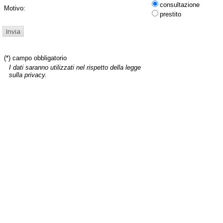
consultazione
Motivo:
prestito
(*) campo obbligatorio
I dati saranno utilizzati nel rispetto della legge
sulla privacy.