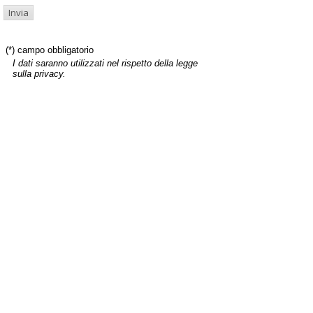
(*) campo obbligatorio
I dati saranno utilizzati nel rispetto della legge
sulla privacy.