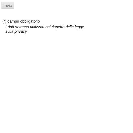
(*) campo obbligatorio
I dati saranno utilizzati nel rispetto della legge
sulla privacy.