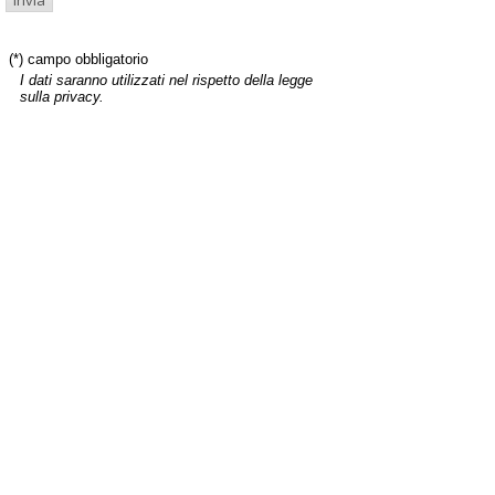
(*) campo obbligatorio
I dati saranno utilizzati nel rispetto della legge
sulla privacy.