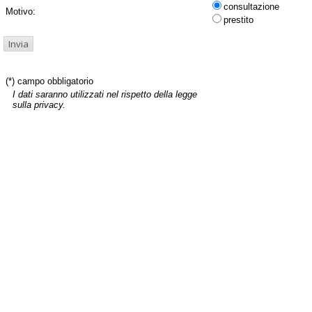
consultazione
Motivo:
prestito
(*) campo obbligatorio
I dati saranno utilizzati nel rispetto della legge
sulla privacy.