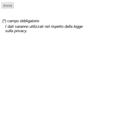
(*) campo obbligatorio
I dati saranno utilizzati nel rispetto della legge
sulla privacy.