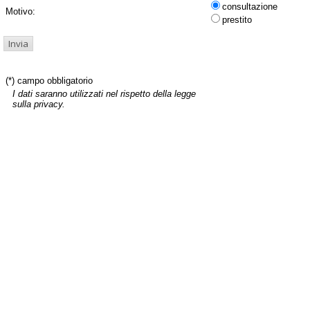
consultazione
Motivo:
prestito
(*) campo obbligatorio
I dati saranno utilizzati nel rispetto della legge
sulla privacy.