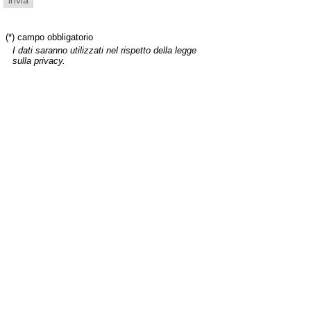
(*) campo obbligatorio
I dati saranno utilizzati nel rispetto della legge
sulla privacy.