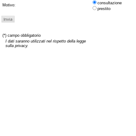
consultazione
Motivo:
prestito
(*) campo obbligatorio
I dati saranno utilizzati nel rispetto della legge
sulla privacy.