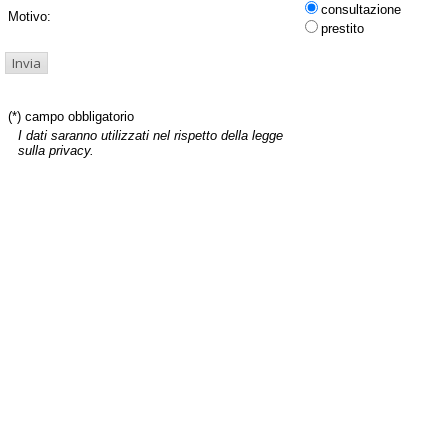
consultazione
Motivo:
prestito
(*) campo obbligatorio
I dati saranno utilizzati nel rispetto della legge
sulla privacy.