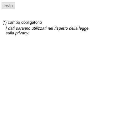
(*) campo obbligatorio
I dati saranno utilizzati nel rispetto della legge
sulla privacy.