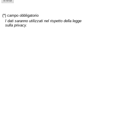
(*) campo obbligatorio
I dati saranno utilizzati nel rispetto della legge
sulla privacy.