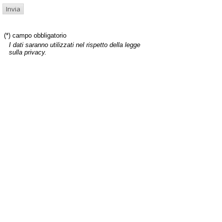
(*) campo obbligatorio
I dati saranno utilizzati nel rispetto della legge
sulla privacy.