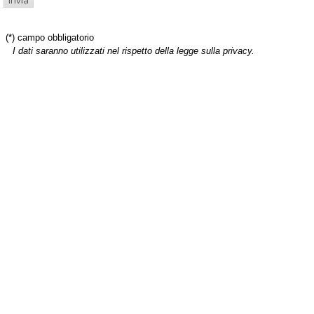
(*) campo obbligatorio
I dati saranno utilizzati nel rispetto della legge sulla privacy.