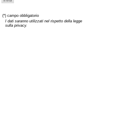
(*) campo obbligatorio
I dati saranno utilizzati nel rispetto della legge
sulla privacy.