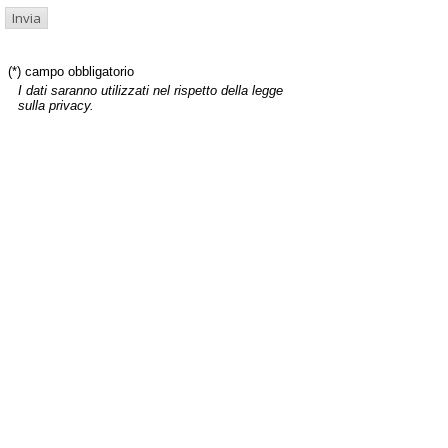
(*) campo obbligatorio
I dati saranno utilizzati nel rispetto della legge
sulla privacy.