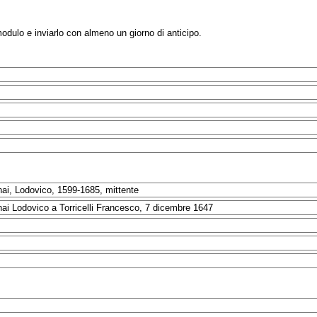
modulo e inviarlo con almeno un giorno di anticipo.