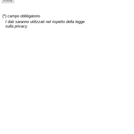
(*) campo obbligatorio
I dati saranno utilizzati nel rispetto della legge
sulla privacy.