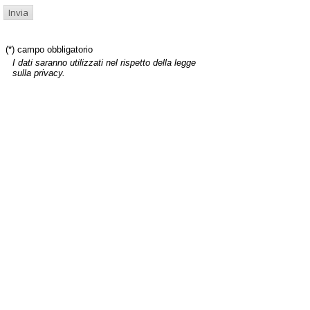
(*) campo obbligatorio
I dati saranno utilizzati nel rispetto della legge
sulla privacy.