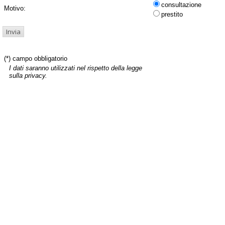
consultazione
Motivo:
prestito
(*) campo obbligatorio
I dati saranno utilizzati nel rispetto della legge
sulla privacy.