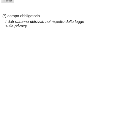
(*) campo obbligatorio
I dati saranno utilizzati nel rispetto della legge
sulla privacy.