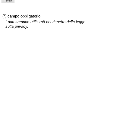
(*) campo obbligatorio
I dati saranno utilizzati nel rispetto della legge
sulla privacy.