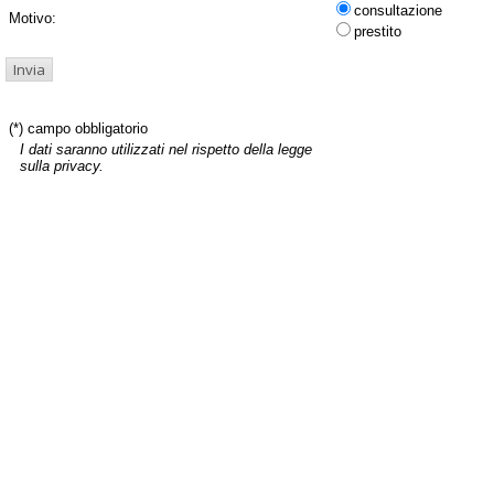
consultazione
Motivo:
prestito
(*) campo obbligatorio
I dati saranno utilizzati nel rispetto della legge
sulla privacy.