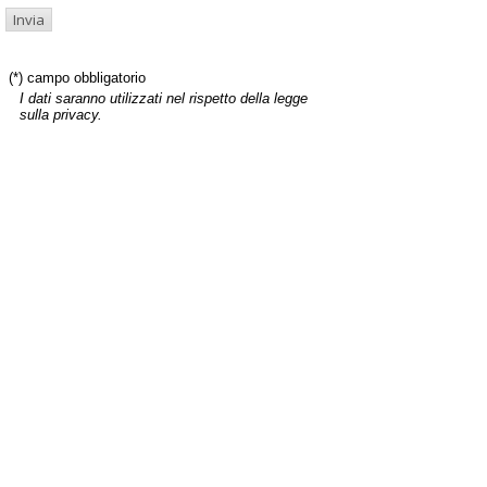
(*) campo obbligatorio
I dati saranno utilizzati nel rispetto della legge
sulla privacy.