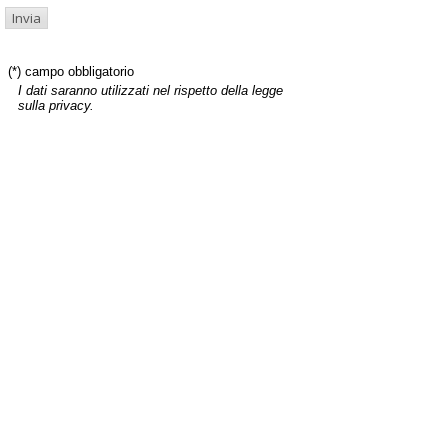
(*) campo obbligatorio
I dati saranno utilizzati nel rispetto della legge
sulla privacy.