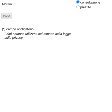
consultazione
Motivo:
prestito
(*) campo obbligatorio
I dati saranno utilizzati nel rispetto della legge
sulla privacy.