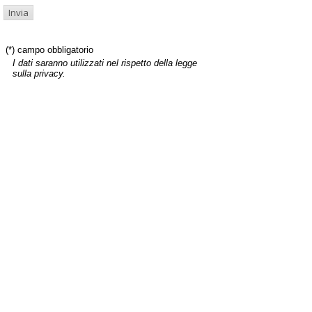
(*) campo obbligatorio
I dati saranno utilizzati nel rispetto della legge
sulla privacy.