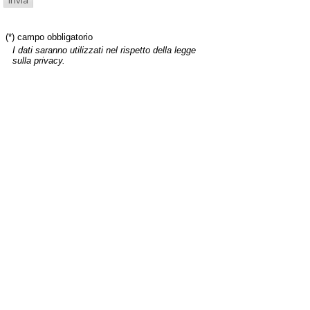
(*) campo obbligatorio
I dati saranno utilizzati nel rispetto della legge
sulla privacy.