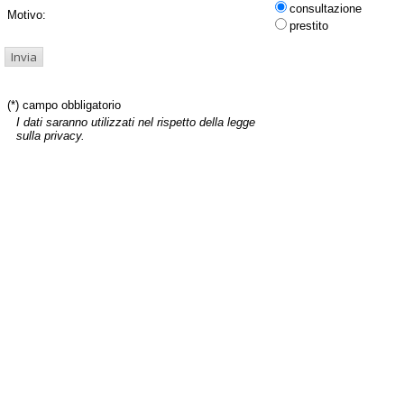
consultazione
Motivo:
prestito
(*) campo obbligatorio
I dati saranno utilizzati nel rispetto della legge
sulla privacy.