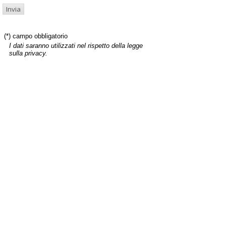
(*) campo obbligatorio
I dati saranno utilizzati nel rispetto della legge
sulla privacy.