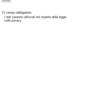
(*) campo obbligatorio
I dati saranno utilizzati nel rispetto della legge
sulla privacy.