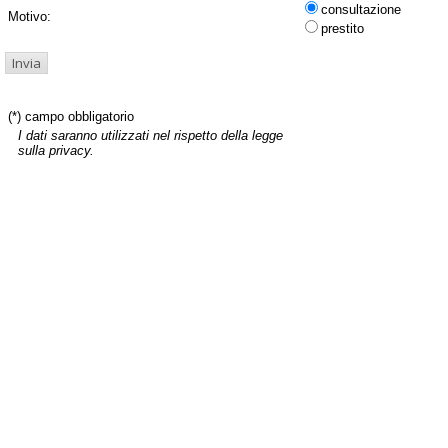
consultazione
Motivo:
prestito
(*) campo obbligatorio
I dati saranno utilizzati nel rispetto della legge
sulla privacy.