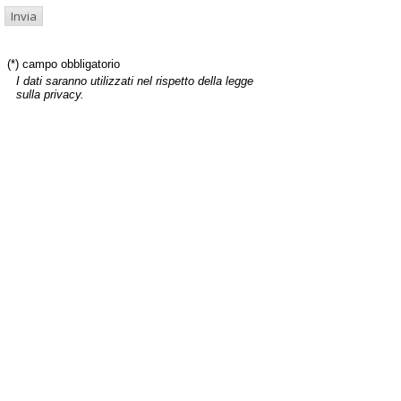
(*) campo obbligatorio
I dati saranno utilizzati nel rispetto della legge
sulla privacy.