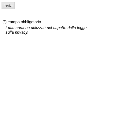
(*) campo obbligatorio
I dati saranno utilizzati nel rispetto della legge
sulla privacy.