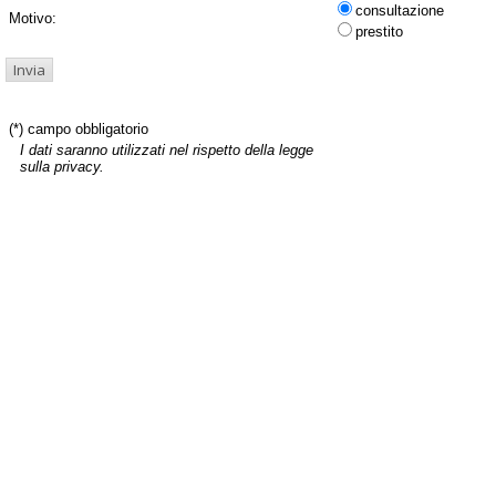
consultazione
Motivo:
prestito
(*) campo obbligatorio
I dati saranno utilizzati nel rispetto della legge
sulla privacy.