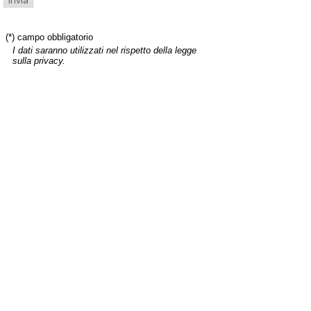
(*) campo obbligatorio
I dati saranno utilizzati nel rispetto della legge
sulla privacy.