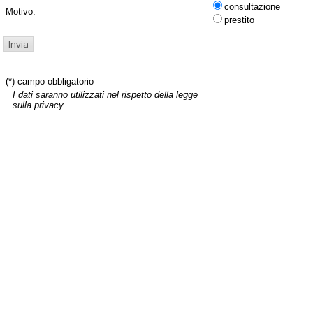
consultazione
Motivo:
prestito
(*) campo obbligatorio
I dati saranno utilizzati nel rispetto della legge
sulla privacy.