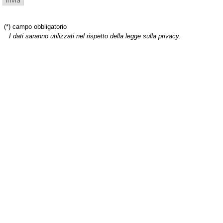
(*) campo obbligatorio
I dati saranno utilizzati nel rispetto della legge sulla privacy.