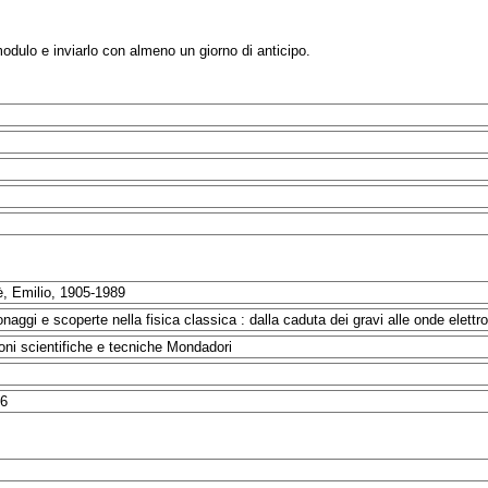
modulo e inviarlo con almeno un giorno di anticipo.