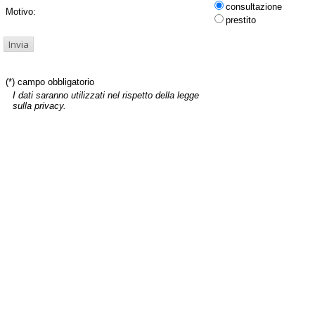
consultazione
Motivo:
prestito
(*) campo obbligatorio
I dati saranno utilizzati nel rispetto della legge
sulla privacy.