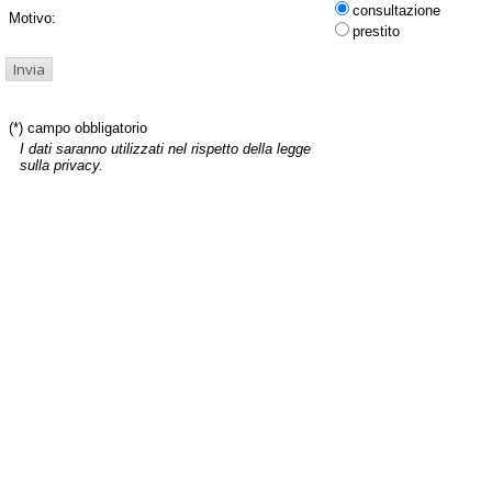
consultazione
Motivo:
prestito
(*) campo obbligatorio
I dati saranno utilizzati nel rispetto della legge
sulla privacy.