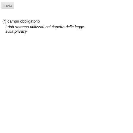
(*) campo obbligatorio
I dati saranno utilizzati nel rispetto della legge
sulla privacy.