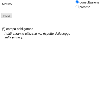
consultazione
Motivo:
prestito
(*) campo obbligatorio
I dati saranno utilizzati nel rispetto della legge
sulla privacy.