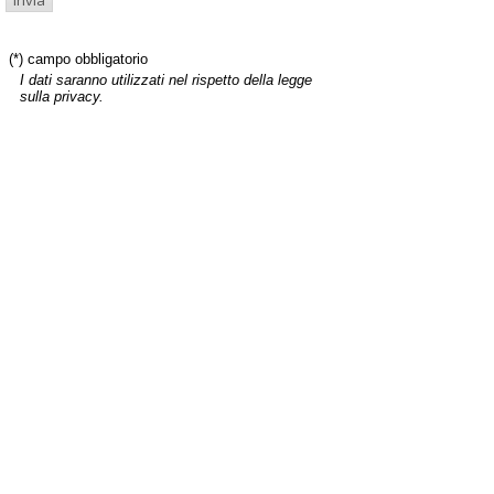
(*) campo obbligatorio
I dati saranno utilizzati nel rispetto della legge
sulla privacy.