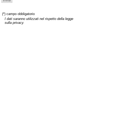
(*) campo obbligatorio
I dati saranno utilizzati nel rispetto della legge
sulla privacy.