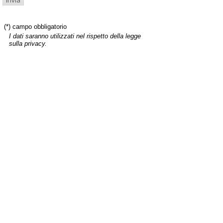
(*) campo obbligatorio
I dati saranno utilizzati nel rispetto della legge
sulla privacy.