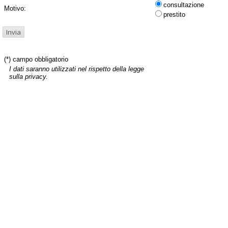
consultazione
Motivo:
prestito
(*) campo obbligatorio
I dati saranno utilizzati nel rispetto della legge
sulla privacy.