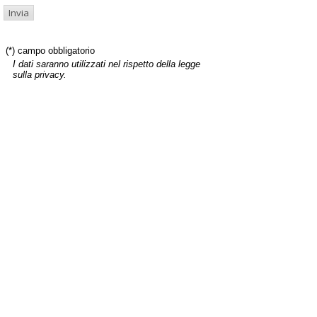
(*) campo obbligatorio
I dati saranno utilizzati nel rispetto della legge
sulla privacy.